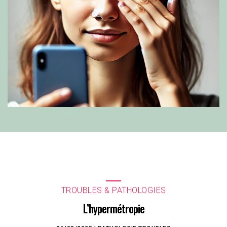
TROUBLES & PATHOLOGIES
L’hypermétropie