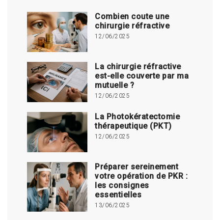
Combien coute une
chirurgie réfractive
12/06/2025
La chirurgie réfractive
est-elle couverte par ma
mutuelle ?
12/06/2025
La Photokératectomie
thérapeutique (PKT)
12/06/2025
Préparer sereinement
votre opération de PKR :
les consignes
essentielles
13/06/2025