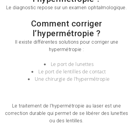
Le diagnostic repose sur un examen ophtalmologique.
Comment corriger
l’hypermétropie ?
Il existe différentes solutions pour corriger une
hypermétropie :
Le port de lunettes
Le port de lentilles de contact
Une chirurgie de l’hypermétropie
Le traitement de l’hypermétropie au laser est une
correction durable qui permet de se libérer des lunettes
ou des lentilles.