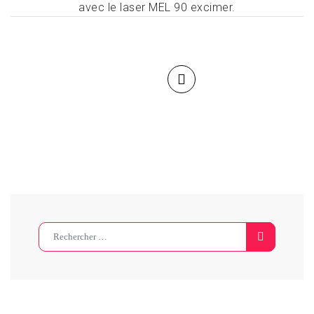
avec le laser MEL 90 excimer.
Search