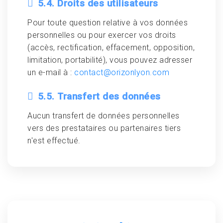
5.4. Droits des utilisateurs
Pour toute question relative à vos données
personnelles ou pour exercer vos droits
(accès, rectification, effacement, opposition,
limitation, portabilité), vous pouvez adresser
un e-mail à :
contact@orizonlyon.com
5.5. Transfert des données
Aucun transfert de données personnelles
vers des prestataires ou partenaires tiers
n'est effectué.