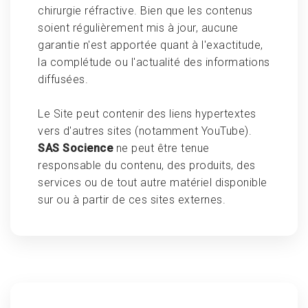
chirurgie réfractive. Bien que les contenus
soient régulièrement mis à jour, aucune
garantie n'est apportée quant à l'exactitude,
la complétude ou l'actualité des informations
diffusées.
Le Site peut contenir des liens hypertextes
vers d'autres sites (notamment YouTube).
SAS Socience
ne peut être tenue
responsable du contenu, des produits, des
services ou de tout autre matériel disponible
sur ou à partir de ces sites externes.