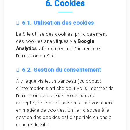
6. Cookies
6.1. Utilisation des cookies
Le Site utilise des cookies, principalement
des cookies analytiques via
Google
Analytics
, afin de mesurer l'audience et
l'utilisation du Site.
6.2. Gestion du consentement
À chaque visite, un bandeau (ou popup)
d'information s'affiche pour vous informer de
l'utilisation de cookies. Vous pouvez
accepter, refuser ou personnaliser vos choix
en matière de cookies. Un lien d'accès à la
gestion des cookies est disponible en bas à
gauche du Site.