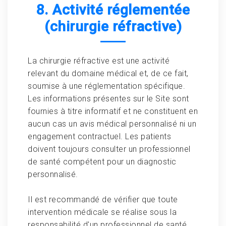
8. Activité réglementée
(chirurgie réfractive)
La chirurgie réfractive est une activité
relevant du domaine médical et, de ce fait,
soumise à une réglementation spécifique.
Les informations présentes sur le Site sont
fournies à titre informatif et ne constituent en
aucun cas un avis médical personnalisé ni un
engagement contractuel. Les patients
doivent toujours consulter un professionnel
de santé compétent pour un diagnostic
personnalisé.
Il est recommandé de vérifier que toute
intervention médicale se réalise sous la
responsabilité d'un professionnel de santé