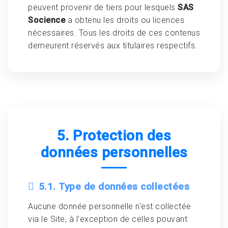
peuvent provenir de tiers pour lesquels
SAS
Socience
a obtenu les droits ou licences
nécessaires. Tous les droits de ces contenus
demeurent réservés aux titulaires respectifs.
5. Protection des
données personnelles
5.1. Type de données collectées
Aucune donnée personnelle n'est collectée
via le Site, à l'exception de celles pouvant