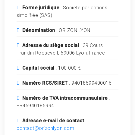
Forme juridique
: Société par actions
simplifiée (SAS)
Dénomination
: ORIZON LYON
Adresse du siège social
: 39 Cours
Franklin Roosevelt, 69006 Lyon, France
Capital social
: 100 000 €
Numéro RCS/SIRET
: 94018599400016
Numéro de TVA intracommunautaire
:
FR45940185994
Adresse e-mail de contact
:
contact@orizonlyon.com