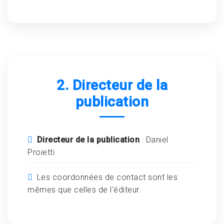
2. Directeur de la
publication
Directeur de la publication
: Daniel
Proietti
Les coordonnées de contact sont les
mêmes que celles de l'éditeur.