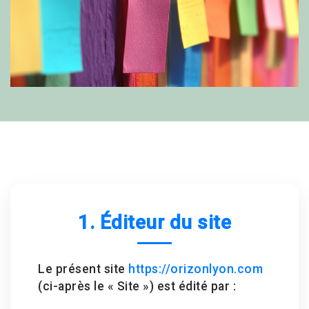
1. Éditeur du site
Le présent site
https://orizonlyon.com
(ci-après le « Site ») est édité par :