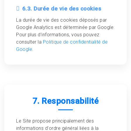
6.3. Durée de vie des cookies
La durée de vie des cookies déposés par
Google Analytics est déterminée par Google.
Pour plus d'informations, vous pouvez
consulter la
Politique de confidentialité de
Google
.
7. Responsabilité
Le Site propose principalement des
informations d'ordre général liées à la