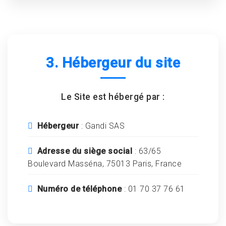
3. Hébergeur du site
Le Site est hébergé par :
Hébergeur
: Gandi SAS
Adresse du siège social
: 63/65
Boulevard Masséna, 75013 Paris, France
Numéro de téléphone
: 01 70 37 76 61