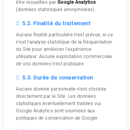
être recueillies par
Google Analytics
(données statistiques anonymisées).
5.2. Finalité du traitement
Aucune finalité particulière n'est prévue, si ce
n'est l'analyse statistique de la fréquentation
du Site pour améliorer l'expérience
utilisateur. Aucune exploitation commerciale
de vos données n'est pratiquée.
5.3. Durée de conservation
Aucune donnée personnelle n'est stockée
directement par le Site. Les données
statistiques éventuellement traitées via
Google Analytics sont soumises aux
politiques de conservation de Google.