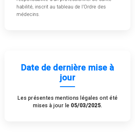
habilité, inscrit au tableau de l'Ordre des
médecins.
Date de dernière mise à
jour
Les présentes mentions légales ont été
mises à jour le
05/03/2025
.