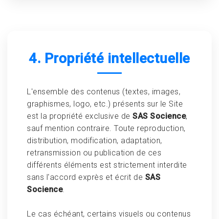
4. Propriété intellectuelle
L'ensemble des contenus (textes, images,
graphismes, logo, etc.) présents sur le Site
est la propriété exclusive de
SAS Socience
,
sauf mention contraire. Toute reproduction,
distribution, modification, adaptation,
retransmission ou publication de ces
différents éléments est strictement interdite
sans l'accord exprès et écrit de
SAS
Socience
.
Le cas échéant, certains visuels ou contenus