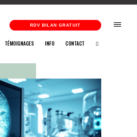
RDV BILAN GRATUIT
TÉMOIGNAGES
INFO
CONTACT