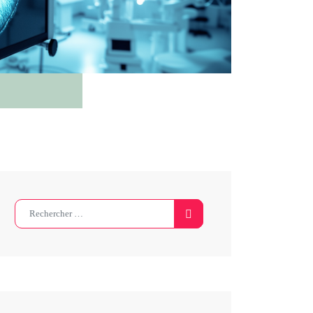
Search