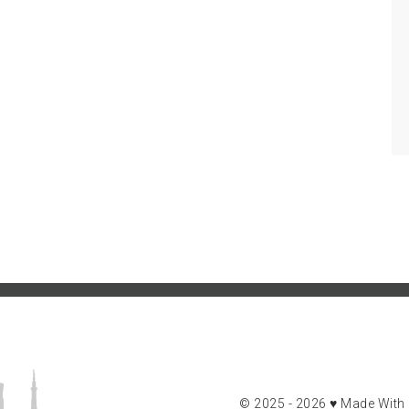
© 2025 - 2026 ♥ Made With