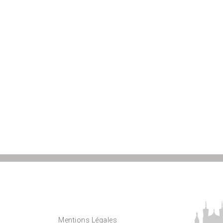
Mentions Légales