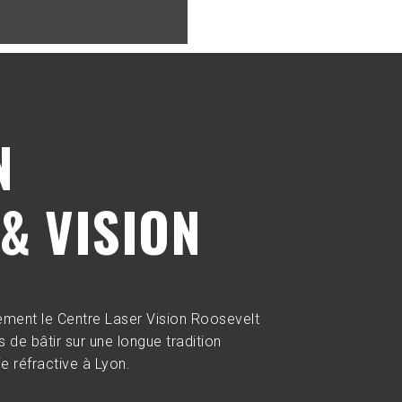
N
& VISION
ment le Centre Laser Vision Roosevelt
 de bâtir sur une longue tradition
e réfractive à Lyon.