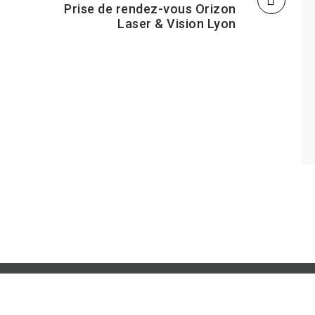
Prise de rendez-vous Orizon
Laser & Vision Lyon