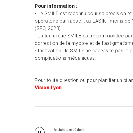
Pour information :
- Le SMILE est reconnu pour sa précision et 
opératoire par rapport au LASIK : moins de
(SFO, 2023).
- La technique SMILE est recommandée par 
correction de la myopie et de l'astigmatism
- Innovation : le SMILE ne nécessite pas la c
complications mécaniques.
Pour toute question ou pour planifier un bila
Vision Lyon
.
Article précédent