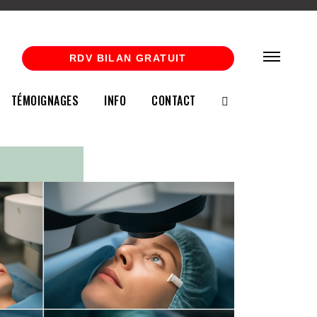
RDV BILAN GRATUIT
TÉMOIGNAGES
INFO
CONTACT