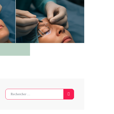
Search