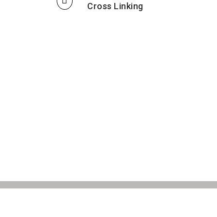
Cross Linking