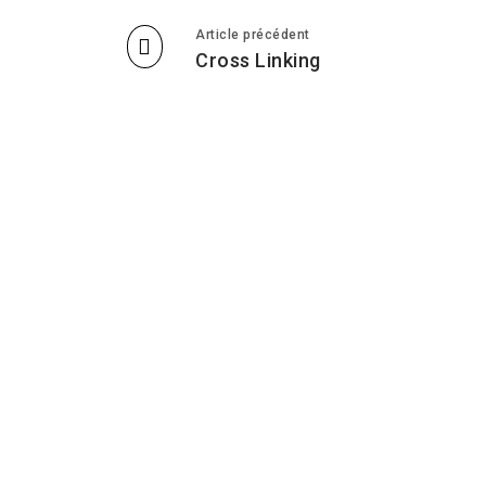
Article précédent
Cross Linking