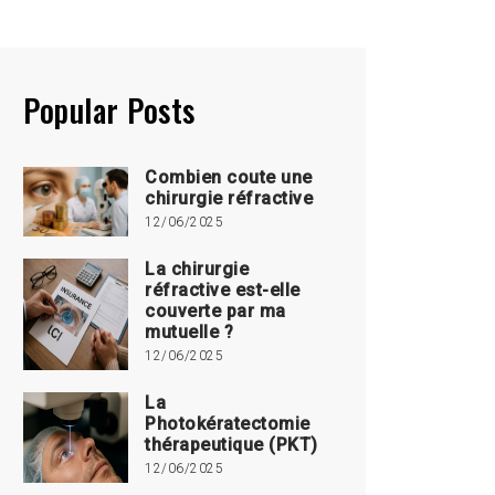
Popular Posts
Combien coute une
chirurgie réfractive
12/06/2025
La chirurgie
réfractive est-elle
couverte par ma
mutuelle ?
12/06/2025
La
Photokératectomie
thérapeutique (PKT)
12/06/2025