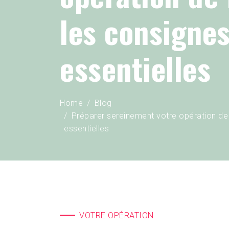
les consigne
essentielles
Home
Blog
Préparer sereinement votre opération de
essentielles
VOTRE OPÉRATION