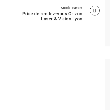
Article suivant
Prise de rendez-vous Orizon
Laser & Vision Lyon