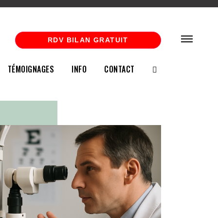
RDV BILAN GRATUIT
TÉMOIGNAGES
INFO
CONTACT