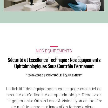
NOS ÉQUIPEMENTS
Sécurité et Excellence Technique : Nos Équipements
Ophtalmologiques Sous Contrôle Permanent
12/06/2025
|
CONTRÔLE
ÉQUIPEMENT
La fiabilité des équipements est un gage essentiel de
sécurité et d'efficacité en ophtalmologie. Découvrez
l'engagement d'Orizon Laser & Vision Lyon en matière
de maintenance et d'innovation technologique.