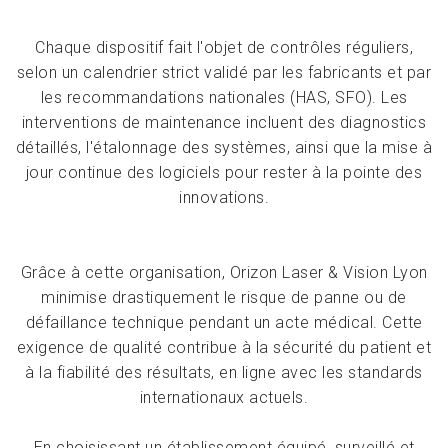
Chaque dispositif fait l'objet de contrôles réguliers,
selon un calendrier strict validé par les fabricants et par
les recommandations nationales (HAS, SFO). Les
interventions de maintenance incluent des diagnostics
détaillés, l'étalonnage des systèmes, ainsi que la mise à
jour continue des logiciels pour rester à la pointe des
innovations.
Grâce à cette organisation, Orizon Laser & Vision Lyon
minimise drastiquement le risque de panne ou de
défaillance technique pendant un acte médical. Cette
exigence de qualité contribue à la sécurité du patient et
à la fiabilité des résultats, en ligne avec les standards
internationaux actuels.
En choisissant un établissement équipé, surveillé et