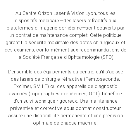
Au Centre Orizon Laser & Vision Lyon, tous les
dispositifs médicaux—des lasers réfractifs aux
plateformes d'imagerie cornéenne—sont couverts par
un contrat de maintenance complet. Cette politique
garantit la sécurité maximale des actes chirurgicaux et
des examens, conformément aux recommandations de
la Société Française d'Ophtalmologie (SFO)
L'ensemble des équipements du centre, qu'il s'agisse
des lasers de chirurgie réfractive (Femtoseconde,
Excimer, SMILE) ou des appareils de diagnostic
avancés (topographies cornéennes, OCT), bénéficie
d'un suivi technique rigoureux. Une maintenance
préventive et corrective sous contrat constructeur
assure une disponibilité permanente et une précision
optimale de chaque machine.