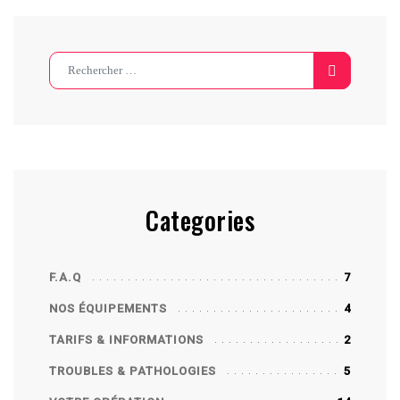
Search
Categories
F.A.Q
7
NOS ÉQUIPEMENTS
4
TARIFS & INFORMATIONS
2
TROUBLES & PATHOLOGIES
5