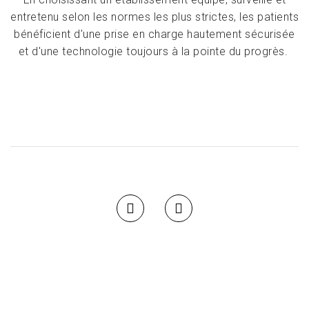
entretenu selon les normes les plus strictes, les patients
bénéficient d'une prise en charge hautement sécurisée
et d'une technologie toujours à la pointe du progrès.