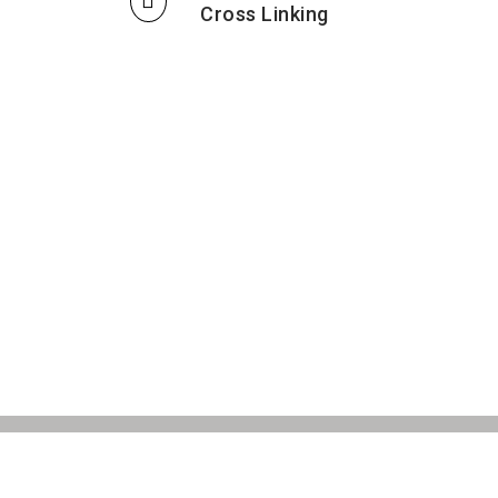
Cross Linking