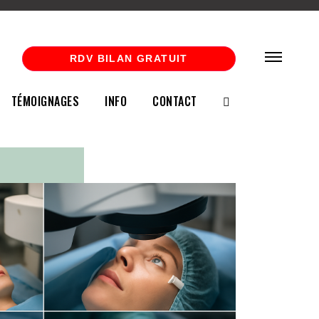
RDV BILAN GRATUIT
TÉMOIGNAGES
INFO
CONTACT