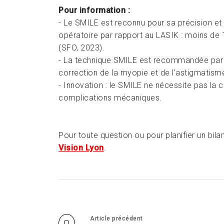
Pour information :
- Le SMILE est reconnu pour sa précision et 
opératoire par rapport au LASIK : moins de
(SFO, 2023).
- La technique SMILE est recommandée par 
correction de la myopie et de l'astigmatism
- Innovation : le SMILE ne nécessite pas la c
complications mécaniques.
Pour toute question ou pour planifier un bila
Vision Lyon
.
Article précédent