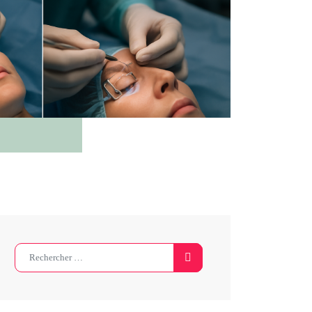
Search