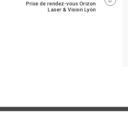
Prise de rendez-vous Orizon
Laser & Vision Lyon